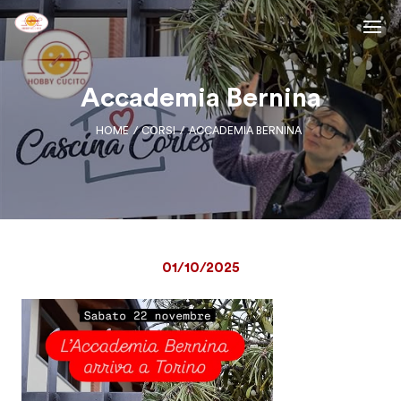
Accademia Bernina
HOME
CORSI
ACCADEMIA BERNINA
01/10/2025