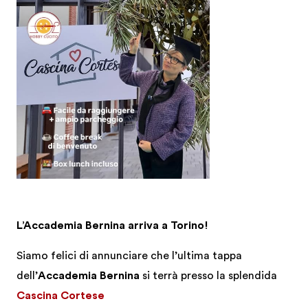
L’Accademia Bernina arriva a Torino!
Siamo felici di annunciare che l’ultima tappa
dell’
Accademia Bernina
si terrà presso la splendida
Cascina Cortese