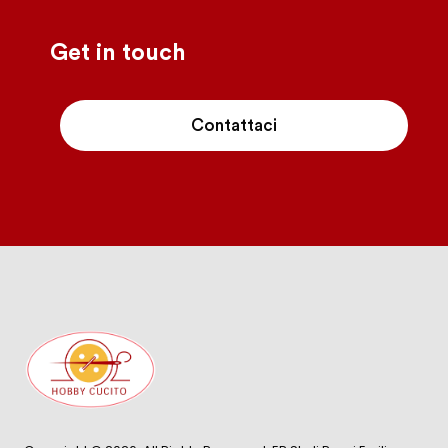
-
Get in touch
Contattaci