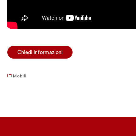
Chiedi Informazioni
Mobili