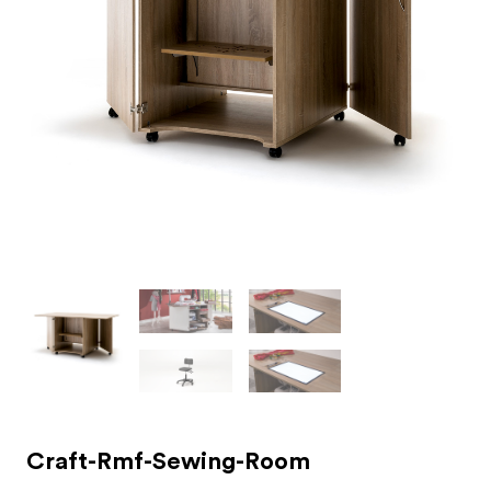
Previous
Next
Craft-Rmf-Sewing-Room