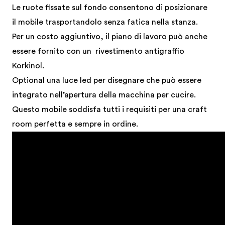
Le ruote fissate sul fondo consentono di posizionare
il mobile trasportandolo senza fatica nella stanza.
Per un costo aggiuntivo, il piano di lavoro può anche
essere fornito con un rivestimento antigraffio
Korkinol.
Optional una luce led per disegnare che può essere
integrato nell’apertura della macchina per cucire.
Questo mobile soddisfa tutti i requisiti per una craft
room perfetta e sempre in ordine.