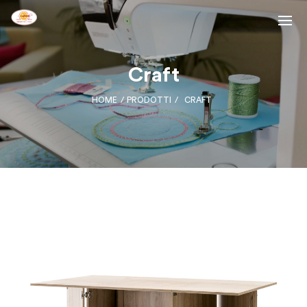
Craft
HOME
PRODOTTI
CRAFT