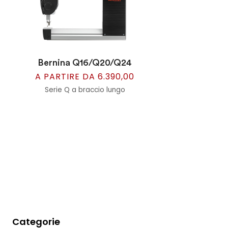
Bernina Q16/Q20/Q24
A PARTIRE DA 6.390,00
Serie Q a braccio lungo
Categorie