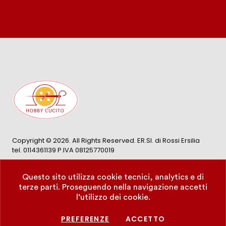
Copyright ©
2026
. All Rights Reserved. ER.SI. di Rossi Ersilia
tel. 0114361139 P.IVA 08125770019
Questo sito utilizza cookie tecnici, analytics e di
terze parti. Proseguendo nella navigazione accetti
l’utilizzo dei cookie.
PRIVACY
COOKIE SETTINGS
PREFERENZE
ACCETTO