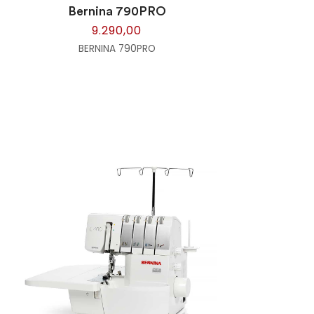
Bernina 790PRO
9.290,00
BERNINA 790PRO