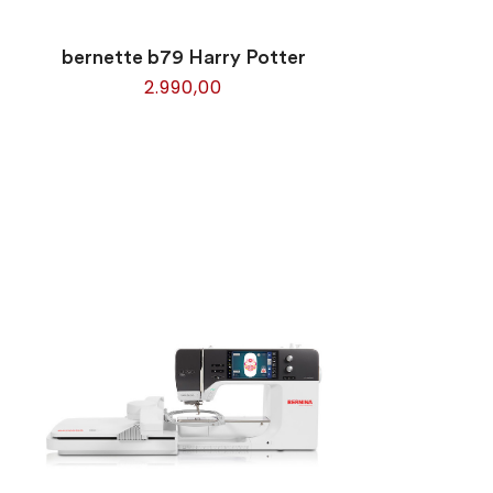
bernette b79 Harry Potter
2.990,00