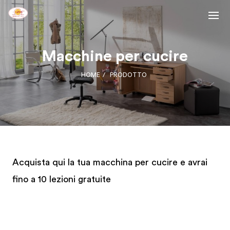
Macchine per cucire
HOME
PRODOTTO
Acquista qui la tua macchina per cucire e avrai
fino a 10 lezioni gratuite