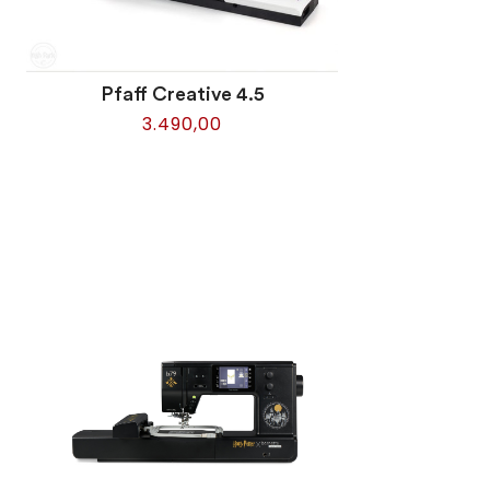
Pfaff Creative 4.5
3.490,00