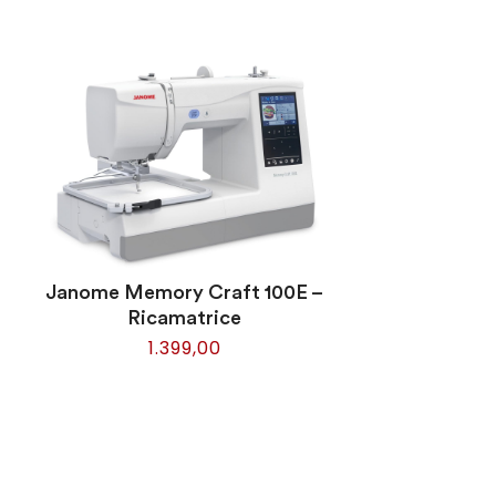
Janome Memory Craft 100E –
Ricamatrice
1.399,00