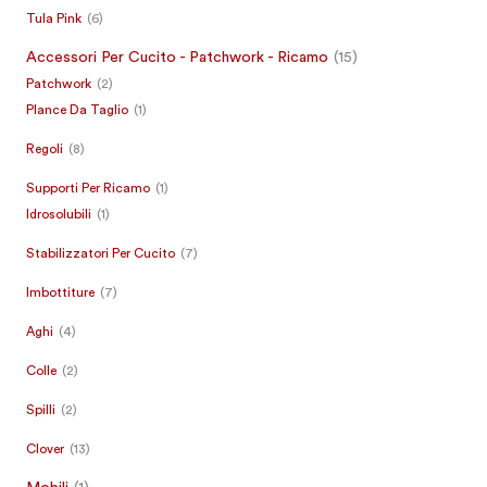
Tula Pink
(6)
Accessori Per Cucito - Patchwork - Ricamo
(15)
Patchwork
(2)
Plance Da Taglio
(1)
Regoli
(8)
Supporti Per Ricamo
(1)
Idrosolubili
(1)
Stabilizzatori Per Cucito
(7)
Imbottiture
(7)
Aghi
(4)
Colle
(2)
Spilli
(2)
Clover
(13)