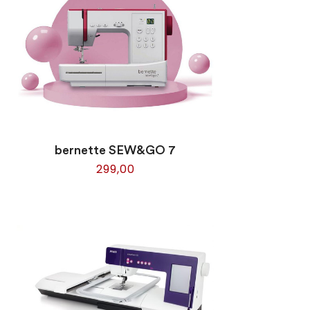
bernette SEW&GO 7
299,00