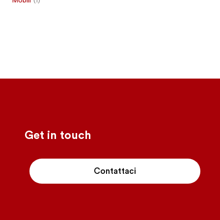
Mobili
(1)
-
Get in touch
Contattaci